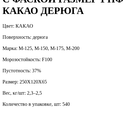
КАКАО ДЕРЮГА
Цвет: КАКАО
Поверхность: дерюга
Марка: М-125, М-150, М-175, М-200
Морозостойкость: F100
Пустотность: 37%
Размер: 250Х120Х65
Вес, кг/шт: 2,3–2,5
Количество в упаковке, шт: 540