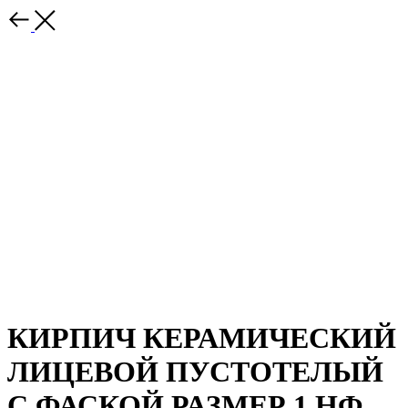
КИРПИЧ КЕРАМИЧЕСКИЙ
ЛИЦЕВОЙ ПУСТОТЕЛЫЙ
С ФАСКОЙ РАЗМЕР 1 НФ