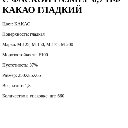
КАКАО ГЛАДКИЙ
Цвет: КАКАО
Поверхность: гладкая
Марка: М-125, М-150, М-175, М-200
Морозостойкость: F100
Пустотность: 37%
Размер: 250Х85Х65
Вес, кг/шт: 1,8
Количество в упаковке, шт: 660