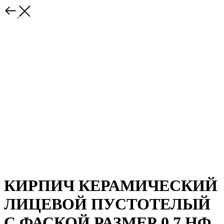
КИРПИЧ КЕРАМИЧЕСКИЙ
ЛИЦЕВОЙ ПУСТОТЕЛЫЙ
С ФАСКОЙ РАЗМЕР 0,7 НФ