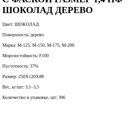
ШОКОЛАД ДЕРЕВО
Цвет: ШОКОЛАД
Поверхность: дерево
Марка: М-125, М-150, М-175, М-200
Морозостойкость: F100
Пустотность: 37%
Размер: 250Х120Х88
Вес, кг/шт: 3,1–3,5
Количество в упаковке, шт: 396