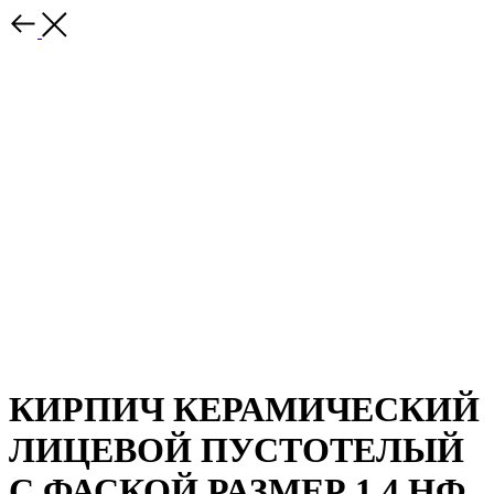
КИРПИЧ КЕРАМИЧЕСКИЙ
ЛИЦЕВОЙ ПУСТОТЕЛЫЙ
С ФАСКОЙ РАЗМЕР 1,4 НФ