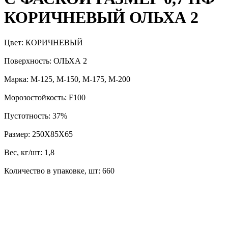
КОРИЧНЕВЫЙ ОЛЬХА 2
Цвет: КОРИЧНЕВЫЙ
Поверхность: ОЛЬХА 2
Марка: М-125, М-150, М-175, М-200
Морозостойкость: F100
Пустотность: 37%
Размер: 250Х85Х65
Вес, кг/шт: 1,8
Количество в упаковке, шт: 660