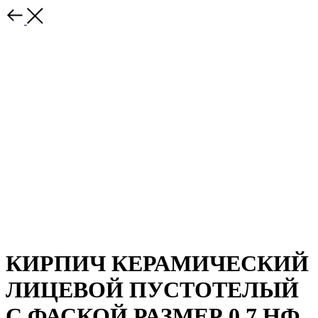
КИРПИЧ КЕРАМИЧЕСКИЙ
ЛИЦЕВОЙ ПУСТОТЕЛЫЙ
С ФАСКОЙ РАЗМЕР 0,7 НФ