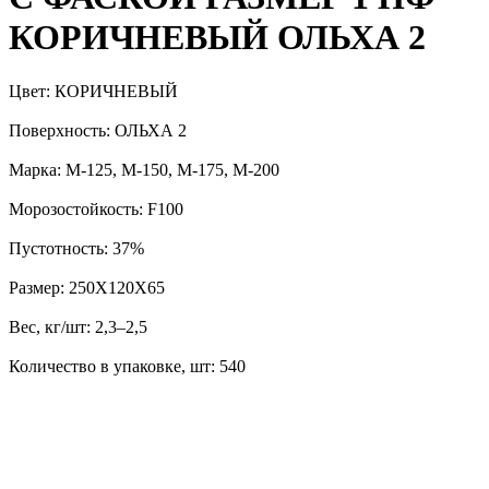
КОРИЧНЕВЫЙ ОЛЬХА 2
Цвет: КОРИЧНЕВЫЙ
Поверхность: ОЛЬХА 2
Марка: М-125, М-150, М-175, М-200
Морозостойкость: F100
Пустотность: 37%
Размер: 250Х120Х65
Вес, кг/шт: 2,3–2,5
Количество в упаковке, шт: 540