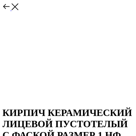
КИРПИЧ КЕРАМИЧЕСКИЙ
ЛИЦЕВОЙ ПУСТОТЕЛЫЙ
С ФАСКОЙ РАЗМЕР 1 НФ