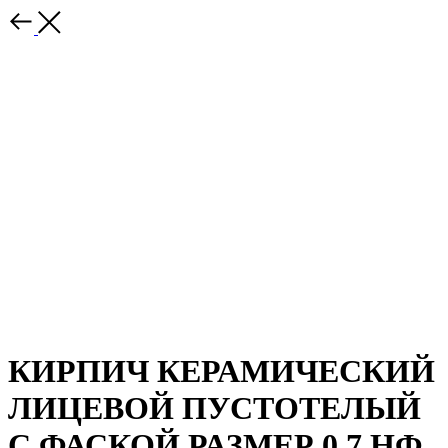
КИРПИЧ КЕРАМИЧЕСКИЙ
ЛИЦЕВОЙ ПУСТОТЕЛЫЙ
С ФАСКОЙ РАЗМЕР 0,7 НФ