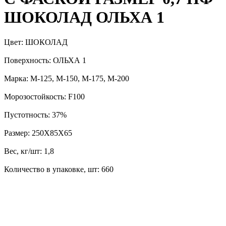
ШОКОЛАД ОЛЬХА 1
Цвет: ШОКОЛАД
Поверхность: ОЛЬХА 1
Марка: М-125, М-150, М-175, М-200
Морозостойкость: F100
Пустотность: 37%
Размер: 250Х85Х65
Вес, кг/шт: 1,8
Количество в упаковке, шт: 660