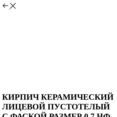
КИРПИЧ КЕРАМИЧЕСКИЙ
ЛИЦЕВОЙ ПУСТОТЕЛЫЙ
С ФАСКОЙ РАЗМЕР 0,7 НФ