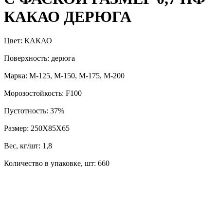
КАКАО ДЕРЮГА
Цвет: КАКАО
Поверхность: дерюга
Марка: М-125, М-150, М-175, М-200
Морозостойкость: F100
Пустотность: 37%
Размер: 250Х85Х65
Вес, кг/шт: 1,8
Количество в упаковке, шт: 660