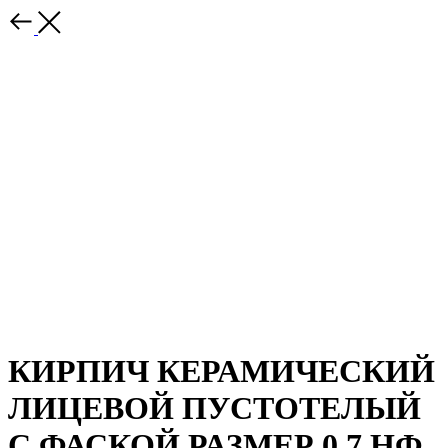
КИРПИЧ КЕРАМИЧЕСКИЙ
ЛИЦЕВОЙ ПУСТОТЕЛЫЙ
С ФАСКОЙ РАЗМЕР 0,7 НФ