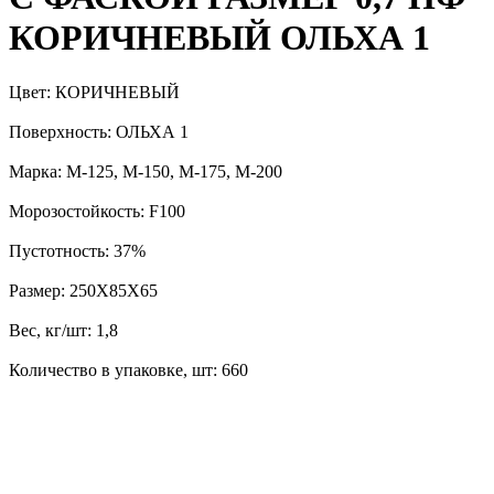
КОРИЧНЕВЫЙ ОЛЬХА 1
Цвет: КОРИЧНЕВЫЙ
Поверхность: ОЛЬХА 1
Марка: М-125, М-150, М-175, М-200
Морозостойкость: F100
Пустотность: 37%
Размер: 250Х85Х65
Вес, кг/шт: 1,8
Количество в упаковке, шт: 660